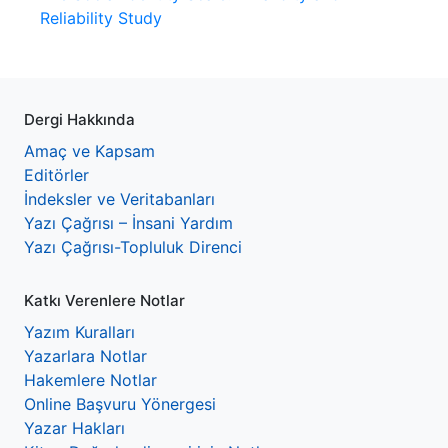
Reliability Study
Dergi Hakkında
Amaç ve Kapsam
Editörler
İndeksler ve Veritabanları
Yazı Çağrısı – İnsani Yardım
Yazı Çağrısı-Topluluk Direnci
Katkı Verenlere Notlar
Yazım Kuralları
Yazarlara Notlar
Hakemlere Notlar
Online Başvuru Yönergesi
Yazar Hakları