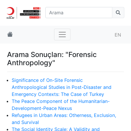
EN
Arama Sonuçları: "Forensic
Anthropology"
Significance of On-Site Forensic
Anthropological Studies in Post-Disaster and
Emergency Contexts: The Case of Turkey
The Peace Component of the Humanitarian-
Development-Peace Nexus
Refugees in Urban Areas: Otherness, Exclusion,
and Survival
The Social Identity Scale: A Validity and