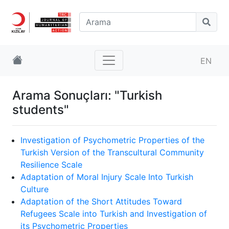
EN
Arama Sonuçları: "Turkish
students"
Investigation of Psychometric Properties of the
Turkish Version of the Transcultural Community
Resilience Scale
Adaptation of Moral Injury Scale Into Turkish
Culture
Adaptation of the Short Attitudes Toward
Refugees Scale into Turkish and Investigation of
its Psychometric Properties