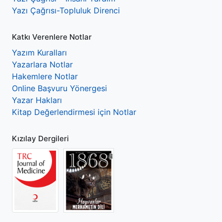
Yazı Çağrısı-Topluluk Direnci
Katkı Verenlere Notlar
Yazım Kuralları
Yazarlara Notlar
Hakemlere Notlar
Online Başvuru Yönergesi
Yazar Hakları
Kitap Değerlendirmesi için Notlar
Kızılay Dergileri