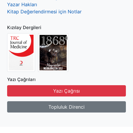
Yazar Hakları
Kitap Değerlendirmesi için Notlar
Kızılay Dergileri
Yazı Çağrıları
Yazı Çağrısı
Topluluk Direnci