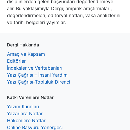
disiplinlerden gelen başvuruları değerlendirmeye
alır. Bu yaklaşımıyla Dergi; ampirik araştırmaları,
değerlendirmeleri, editöryal notları, vaka analizlerini
ve tarihi belgeleri yayımlar.
Dergi Hakkında
Amaç ve Kapsam
Editörler
İndeksler ve Veritabanları
Yazı Çağrısı – İnsani Yardım
Yazı Çağrısı-Topluluk Direnci
Katkı Verenlere Notlar
Yazım Kuralları
Yazarlara Notlar
Hakemlere Notlar
Online Başvuru Yönergesi