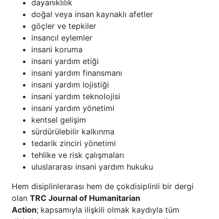
dayanıklılık
doğal veya insan kaynaklı afetler
göçler ve tepkiler
insancıl eylemler
insani koruma
insani yardım etiği
insani yardım finansmanı
insani yardım lojistiği
insani yardım teknolojisi
insani yardım yönetimi
kentsel gelişim
sürdürülebilir kalkınma
tedarik zinciri yönetimi
tehlike ve risk çalışmaları
uluslararası insani yardım hukuku
Hem disiplinlerarası hem de çokdisiplinli bir dergi
olan
TRC Journal of Humanitarian
Action
;
kapsamıyla ilişkili olmak kaydıyla tüm