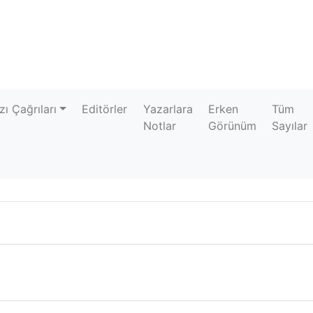
zı Çağrıları
Editörler
Yazarlara
Erken
Tüm
Notlar
Görünüm
Sayılar