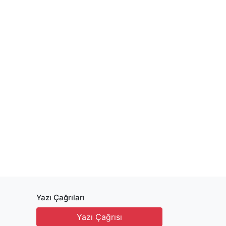
Yazı Çağrıları
Yazı Çağrısı