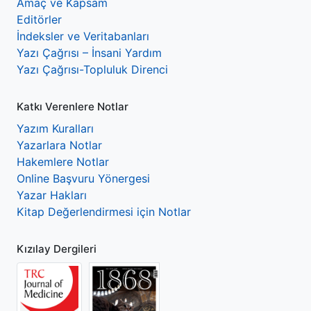
Amaç ve Kapsam
Editörler
İndeksler ve Veritabanları
Yazı Çağrısı – İnsani Yardım
Yazı Çağrısı-Topluluk Direnci
Katkı Verenlere Notlar
Yazım Kuralları
Yazarlara Notlar
Hakemlere Notlar
Online Başvuru Yönergesi
Yazar Hakları
Kitap Değerlendirmesi için Notlar
Kızılay Dergileri