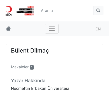
EN
Bülent Dilmaç
Makaleler
1
Yazar Hakkında
Necmettin Erbakan Üniversitesi